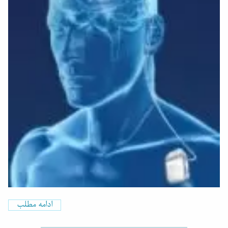
ادامه مطلب