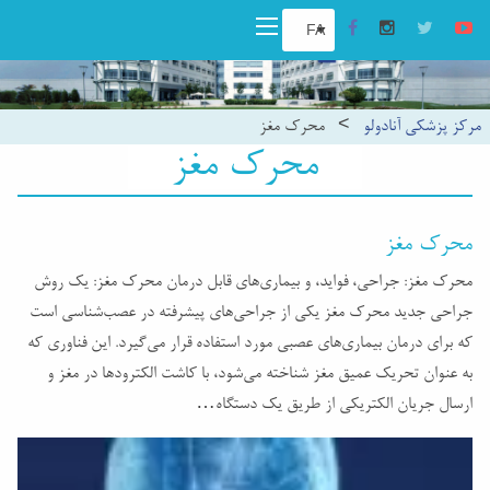
مرکز پزشکی آنادولو
>
محرک مغز
محرک مغز
محرک مغز
محرک مغز: جراحی، فواید، و بیماری‌های قابل درمان محرک مغز: یک روش
جراحی جدید محرک مغز یکی از جراحی‌های پیشرفته در عصب‌شناسی است
که برای درمان بیماری‌های عصبی مورد استفاده قرار می‌گیرد. این فناوری که
به عنوان تحریک عمیق مغز شناخته می‌شود، با کاشت الکترودها در مغز و
ارسال جریان الکتریکی از طریق یک دستگاه…