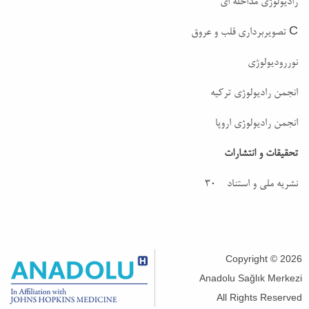
رادیولوژی مداخله ای
C تصویربرداری قلب و عروق
نوررودیولوژی
انجمن رادیولوژی ترکیه
انجمن رادیولوژی اروپا
تحقیقات و انتشارات
نشریه ملی و استناد 30
Copyright © 2026
Anadolu Sağlık Merkezi
All Rights Reserved