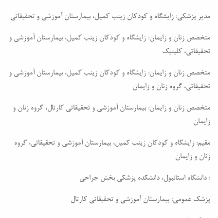
مدیر پزشکی: زایشگاه و کودکان زینب کمیل، بیمارستان آموزشی و تحقیقاتی
متخصص زنان و زایمان: زایشگاه و کودکان زینب کمیل، بیمارستان آموزشی و
تحقیقاتی، کلینیک
متخصص زنان و زایمان: زایشگاه و کودکان زینب کمیل، بیمارستان آموزشی و
تحقیقاتی، گروه زنان و زایمان
متخصص زنان و زایمان: بیمارستان آموزشی و تحقیقاتی کارتال، گروه زنان و
زایمان
مقیم: زایشگاه و کودکان زینب کمیل، بیمارستان آموزشی و تحقیقاتی، گروه
زنان و زایمان
: دانشگاه استانبول، دانشکده پزشکی بخش جراحی
پزشک عمومی: بیمارستان آموزشی و تحقیقاتی کارتال