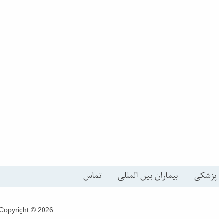
 پزشکی
بیماران بین المللی
تماس
Copyright © 2026