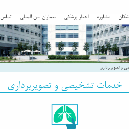
شکان
مشاوره
اخبار پزشکی
بیماران بین المللی
تماس
 و تصویربرداری
خدمات تشخیصی و تصویربرداری