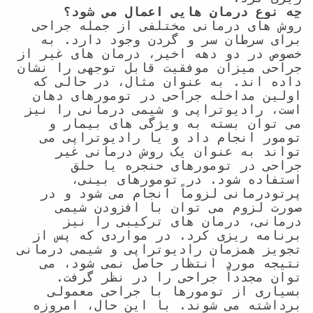
چه نوع درمان هایی اعمال می شود؟
روش های درمانی مختلفی از جمله جراحی 
برای سرطان سر و گردن وجود دارد. به 
خصوص در دو دهه اخیر، درمان های غیر از 
جراحی میزان موفقیت قابل توجهی را نشان 
داده اند. به عنوان مثال، در حالی که 
اولین مداخله جراحی در تومورهای دهان 
است، رادیوتراپی و شیمی درمانی را نیز 
می توان بسته به ویژگی های بیمار و 
تومور انجام داد و یا رادیوتراپی می 
تواند به عنوان یک روش درمانی غیر 
جراحی در تومورهای حنجره یا حلق 
استفاده شود. در تومورهای بینی، 
پرتودرمانی لزوماً انجام می شود و در 
صورت لزوم می توان با افزودن شیمی 
درمانی، درمان های ترکیبی را نیز 
برنامه ریزی کرد. در مواردی که پس از 
تجویز همزمان رادیوتراپی و شیمی درمانی 
نتیجه مورد انتظار حاصل نمی شود، می 
توان مجدداً جراحی را در نظر گرفت. 
بسیاری از تومورها با جراحی معمولی 
برداشته می شوند. با این حال، امروزه 