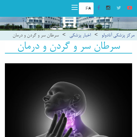
مرکز پزشکی آنادولو
>
اخبار پزشکی
>
سرطان سر و گردن و درمان
سرطان سر و گردن و درمان